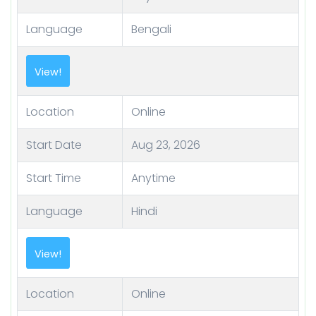
Language
Bengali
View!
Location
Online
Start Date
Aug 23, 2026
Start Time
Anytime
Language
Hindi
View!
Location
Online