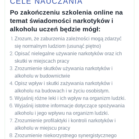
CELE NAUCZANIA
Po zakończeniu szkolenia online na
temat świadomości narkotyków i
alkoholu uczeń będzie mógł:
Zrozum, że zaburzenia zależności mogą zdarzyć
się normalnym ludziom (usunąć piętno)
Opisać nielegalne używanie narkotyków oraz ich
skutki w miejscach pracy
Zrozumienie skutków używania narkotyków i
alkoholu w budownictwie
Opisz wpływ i skutki zażywania narkotyków i
alkoholu na budowach i w życiu osobistym.
Wyjaśnij różne leki i ich wpływ na organizm ludzki.
Wyjaśnij istotne informacje dotyczące spożywania
alkoholu i jego wpływu na organizm ludzki.
Zrozumienie profilaktyki i kontroli narkotyków i
alkoholu w miejscu pracy
Zrozumienie niekorzystnego synergistycznego