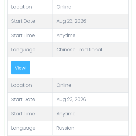
Location
Online
Start Date
Aug 23, 2026
Start Time
Anytime
Language
Chinese Traditional
View!
Location
Online
Start Date
Aug 23, 2026
Start Time
Anytime
Language
Russian