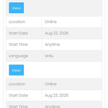
View!
Location
Online
Start Date
Aug 23, 2026
Start Time
Anytime
Language
Urdu
View!
Location
Online
Start Date
Aug 23, 2026
Start Time
Anytime