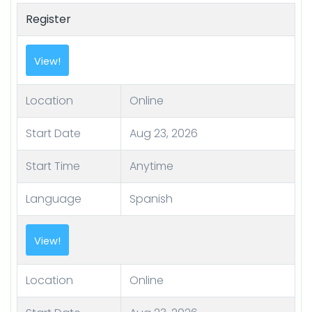
Register
View!
Location
Online
Start Date
Aug 23, 2026
Start Time
Anytime
Language
Spanish
View!
Location
Online