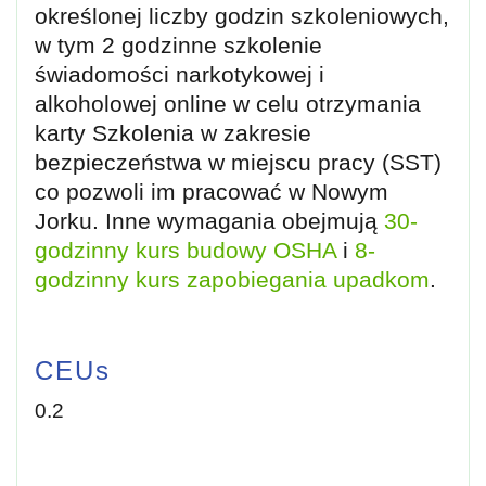
określonej liczby godzin szkoleniowych,
w tym 2 godzinne szkolenie
świadomości narkotykowej i
alkoholowej online w celu otrzymania
karty Szkolenia w zakresie
bezpieczeństwa w miejscu pracy (SST)
co pozwoli im pracować w Nowym
Jorku. Inne wymagania obejmują
30-
godzinny kurs budowy OSHA
i
8-
godzinny kurs zapobiegania upadkom
.
CEUs
0.2