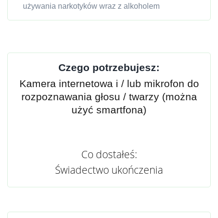
używania narkotyków wraz z alkoholem
Czego potrzebujesz:
Kamera internetowa i / lub mikrofon do
rozpoznawania głosu / twarzy (można
użyć smartfona)
Co dostałeś:
Świadectwo ukończenia