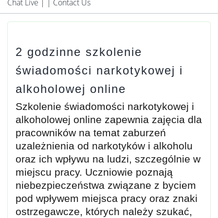
Chat Live
| |
Contact Us
2 godzinne szkolenie
świadomości narkotykowej i
alkoholowej online
Szkolenie świadomości narkotykowej i
alkoholowej online zapewnia zajęcia dla
pracowników na temat zaburzeń
uzależnienia od narkotyków i alkoholu
oraz ich wpływu na ludzi, szczególnie w
miejscu pracy. Uczniowie poznają
niebezpieczeństwa związane z byciem
pod wpływem miejsca pracy oraz znaki
ostrzegawcze, których należy szukać,