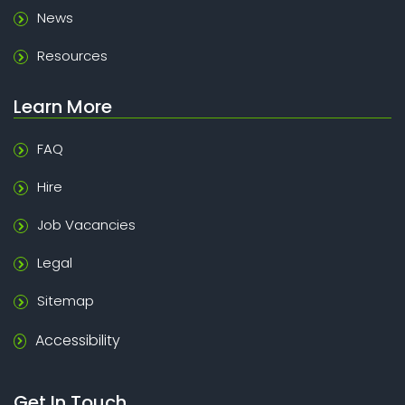
News
Resources
Learn More
FAQ
Hire
Job Vacancies
Legal
Sitemap
Accessibility
Get In Touch