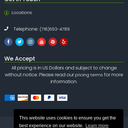
Locations
Telephone:
(718)593-4789
We Accept
All pricing is in US Dollars and subject to change
without notice. Please read our
for more
pricing terms
information.
This website uses cookies to ensure you get the
best experience on our website.
Learn more