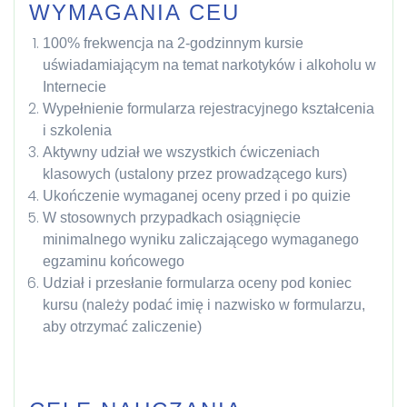
WYMAGANIA CEU
100% frekwencja na 2-godzinnym kursie
uświadamiającym na temat narkotyków i alkoholu w
Internecie
Wypełnienie formularza rejestracyjnego kształcenia
i szkolenia
Aktywny udział we wszystkich ćwiczeniach
klasowych (ustalony przez prowadzącego kurs)
Ukończenie wymaganej oceny przed i po quizie
W stosownych przypadkach osiągnięcie
minimalnego wyniku zaliczającego wymaganego
egzaminu końcowego
Udział i przesłanie formularza oceny pod koniec
kursu (należy podać imię i nazwisko w formularzu,
aby otrzymać zaliczenie)