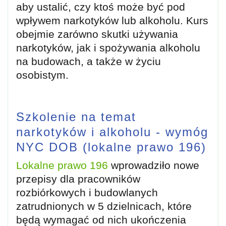
aby ustalić, czy ktoś może być pod
wpływem narkotyków lub alkoholu. Kurs
obejmie zarówno skutki używania
narkotyków, jak i spożywania alkoholu
na budowach, a także w życiu
osobistym.
Szkolenie na temat
narkotyków i alkoholu - wymóg
NYC DOB (lokalne prawo 196)
Lokalne prawo 196
wprowadziło nowe
przepisy dla pracowników
rozbiórkowych i budowlanych
zatrudnionych w 5 dzielnicach, które
będą wymagać od nich ukończenia