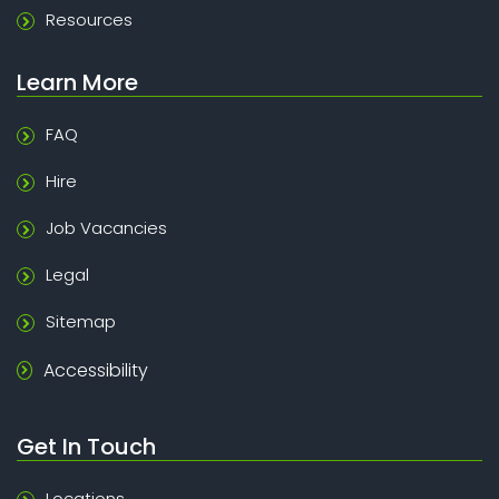
Resources
Learn More
FAQ
Hire
Job Vacancies
Legal
Sitemap
Accessibility
Get In Touch
Locations