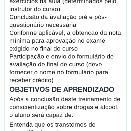
exercícios da aula (determinados pelo
instrutor do curso)
Conclusão da avaliação pré e pós-
questionário necessária
Conforme aplicável, a obtenção da nota
mínima para aprovação no exame
exigido no final do curso
Participação e envio do formulário de
avaliação de final de curso (deve
fornecer o nome no formulário para
receber crédito)
OBJETIVOS DE APRENDIZADO
Após a conclusão deste treinamento de
conscientização sobre drogas e álcool,
o aluno será capaz de:
Entenda que os transtornos de