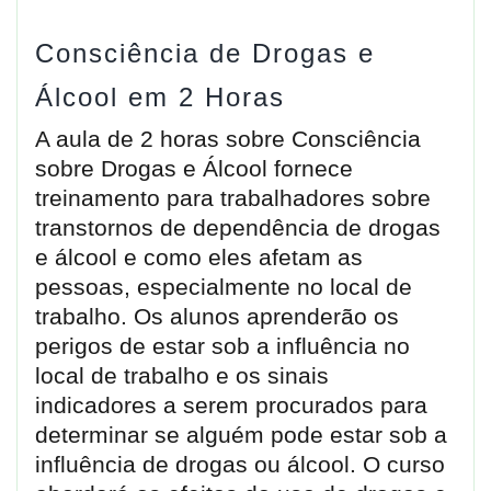
Consciência de Drogas e
Álcool em 2 Horas
A aula de 2 horas sobre Consciência
sobre Drogas e Álcool fornece
treinamento para trabalhadores sobre
transtornos de dependência de drogas
e álcool e como eles afetam as
pessoas, especialmente no local de
trabalho. Os alunos aprenderão os
perigos de estar sob a influência no
local de trabalho e os sinais
indicadores a serem procurados para
determinar se alguém pode estar sob a
influência de drogas ou álcool. O curso