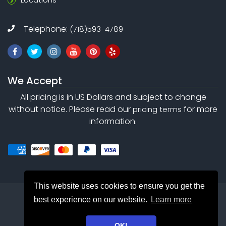
Telephone:
(718)593-4789
We Accept
All pricing is in US Dollars and subject to change
without notice. Please read our
for more
pricing terms
information.
This website uses cookies to ensure you get the
best experience on our website.
Learn more
OK!