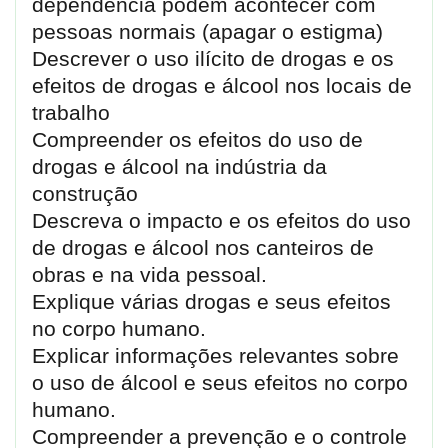
dependência podem acontecer com
pessoas normais (apagar o estigma)
Descrever o uso ilícito de drogas e os
efeitos de drogas e álcool nos locais de
trabalho
Compreender os efeitos do uso de
drogas e álcool na indústria da
construção
Descreva o impacto e os efeitos do uso
de drogas e álcool nos canteiros de
obras e na vida pessoal.
Explique várias drogas e seus efeitos
no corpo humano.
Explicar informações relevantes sobre
o uso de álcool e seus efeitos no corpo
humano.
Compreender a prevenção e o controle