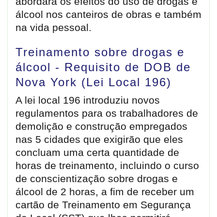
abordará os efeitos do uso de drogas e
álcool nos canteiros de obras e também
na vida pessoal.
Treinamento sobre drogas e
álcool - Requisito de DOB de
Nova York (Lei Local 196)
A lei local 196 introduziu novos
regulamentos para os trabalhadores de
demolição e construção empregados
nas 5 cidades que exigirão que eles
concluam uma certa quantidade de
horas de treinamento, incluindo o curso
de conscientização sobre drogas e
álcool de 2 horas, a fim de receber um
cartão de Treinamento em Segurança