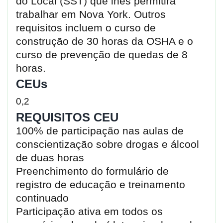
do Local (SST) que lhes permitirá
trabalhar em Nova York. Outros
requisitos incluem o curso de
construção de 30 horas da OSHA e o
curso de prevenção de quedas de 8
horas.
CEUs
0,2
REQUISITOS CEU
100% de participação nas aulas de
conscientização sobre drogas e álcool
de duas horas
Preenchimento do formulário de
registro de educação e treinamento
continuado
Participação ativa em todos os