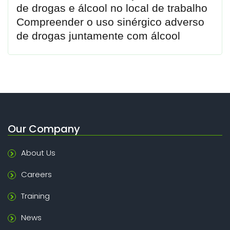
de drogas e álcool no local de trabalho
Compreender o uso sinérgico adverso
de drogas juntamente com álcool
Our Company
About Us
Careers
Training
News