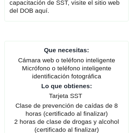
capacitación de SST, visite el sitio web
del DOB aquí.
Que necesitas:
Cámara web o teléfono inteligente
Micrófono o teléfono inteligente
identificación fotográfica
Lo que obtienes:
Tarjeta SST
Clase de prevención de caídas de 8
horas (certificado al finalizar)
2 horas de clase de drogas y alcohol
(certificado al finalizar)