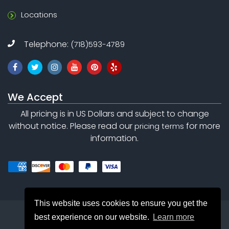
Locations
Telephone:
(718)593-4789
We Accept
All pricing is in US Dollars and subject to change
without notice. Please read our
for more
pricing terms
information.
This website uses cookies to ensure you get the
best experience on our website.
Learn more