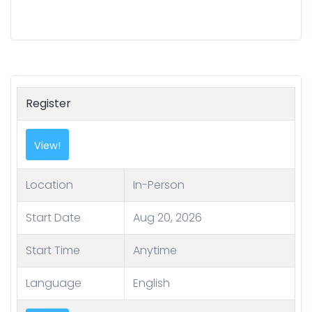
Register
View!
Location
In-Person
Start Date
Aug 20, 2026
Start Time
Anytime
Language
English