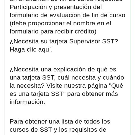
Participación y presentación del
formulario de evaluación de fin de curso
(debe proporcionar el nombre en el
formulario para recibir crédito)
¿Necesita su tarjeta Supervisor SST?
Haga clic aquí.
¿Necesita una explicación de qué es
una tarjeta SST, cuál necesita y cuándo
la necesita? Visite nuestra página "Qué
es una tarjeta SST" para obtener más
información.
Para obtener una lista de todos los
cursos de SST y los requisitos de