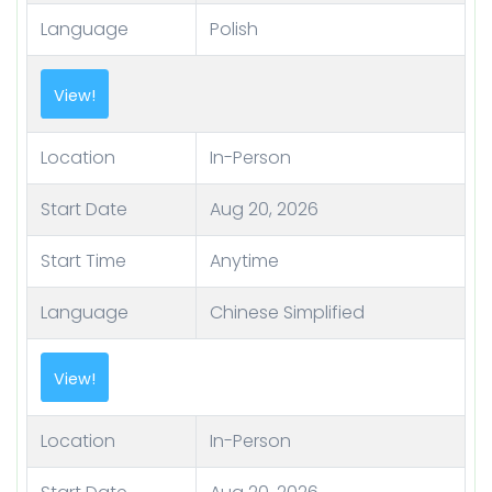
Language
Polish
View!
Location
In-Person
Start Date
Aug 20, 2026
Start Time
Anytime
Language
Chinese Simplified
View!
Location
In-Person