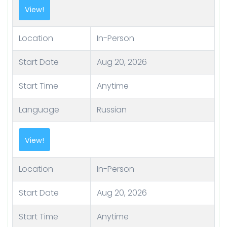
View!
Location
In-Person
Start Date
Aug 20, 2026
Start Time
Anytime
Language
Russian
View!
Location
In-Person
Start Date
Aug 20, 2026
Start Time
Anytime