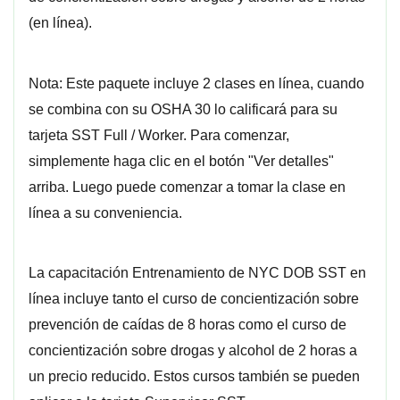
(en línea).
Nota: Este paquete incluye 2 clases en línea, cuando
se combina con su OSHA 30 lo calificará para su
tarjeta SST Full / Worker. Para comenzar,
simplemente haga clic en el botón "Ver detalles"
arriba. Luego puede comenzar a tomar la clase en
línea a su conveniencia.
La capacitación Entrenamiento de NYC DOB SST en
línea incluye tanto el curso de concientización sobre
prevención de caídas de 8 horas como el curso de
concientización sobre drogas y alcohol de 2 horas a
un precio reducido. Estos cursos también se pueden