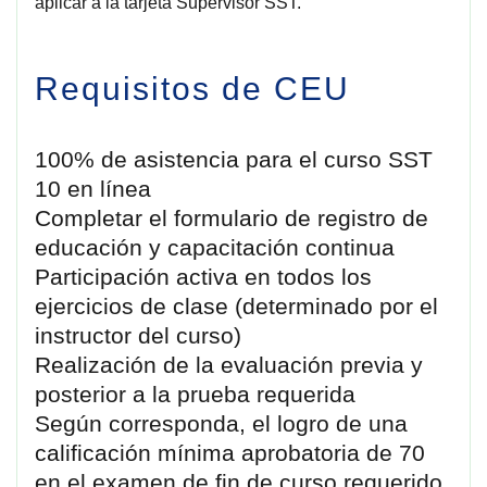
aplicar a la tarjeta Supervisor SST.
Requisitos de CEU
100% de asistencia para el curso SST
10 en línea
Completar el formulario de registro de
educación y capacitación continua
Participación activa en todos los
ejercicios de clase (determinado por el
instructor del curso)
Realización de la evaluación previa y
posterior a la prueba requerida
Según corresponda, el logro de una
calificación mínima aprobatoria de 70
en el examen de fin de curso requerido