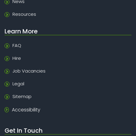
News
Resources
Learn More
FAQ
Hire
Job Vacancies
Legal
Sitemap
Accessibility
Get In Touch