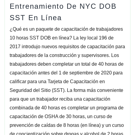
Entrenamiento De NYC DOB
SST En Línea
¿Qué es un paquete de capacitación de trabajadores
10 horas SST DOB en línea? La ley local 196 de
2017 introdujo nuevos requisitos de capacitación para
trabajadores de la construcción y supervisores. Los
trabajadores deben completar un total de 40 horas de
capacitación antes del 1 de septiembre de 2020 para
calificar para una Tarjeta de Capacitación en
Seguridad del Sitio (SST). La forma más conveniente
para que un trabajador reciba una capacitación
combinada de 40 horas es completar un programa de
capacitación de OSHA de 30 horas, un curso de
prevención de caídas de 8 horas (en línea) y un curso
de concientización sobre drogas y alcohol de 2 horas