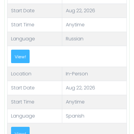
Start Date
Aug 22, 2026
Start Time
Anytime
Language
Russian
View!
Location
In-Person
Start Date
Aug 22, 2026
Start Time
Anytime
Language
Spanish