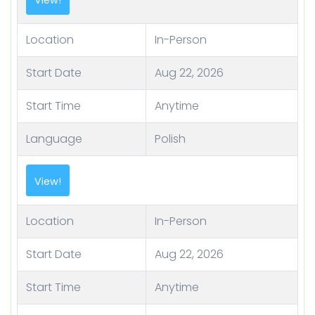
View!
Location
In-Person
Start Date
Aug 22, 2026
Start Time
Anytime
Language
Polish
View!
Location
In-Person
Start Date
Aug 22, 2026
Start Time
Anytime