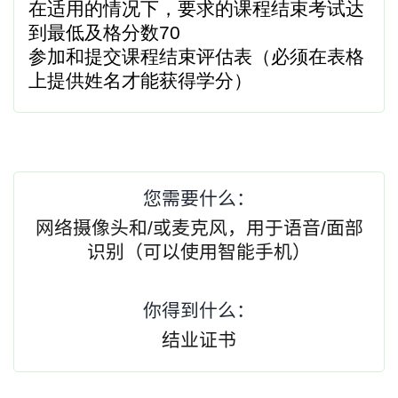
在适用的情况下，要求的课程结束考试达
到最低及格分数70
参加和提交课程结束评估表（必须在表格
上提供姓名才能获得学分）
您需要什么：
网络摄像头和/或麦克风，用于语音/面部
识别（可以使用智能手机）
你得到什么：
结业证书