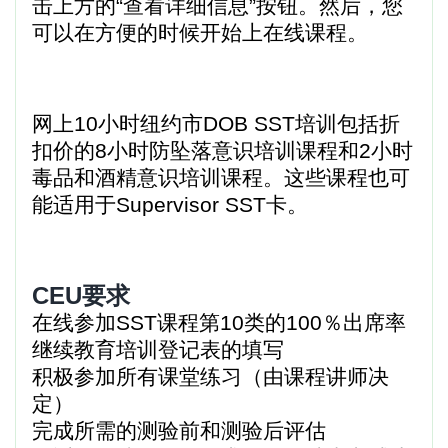
击上方的“查看详细信息”按钮。然后，您
可以在方便的时候开始上在线课程。
网上10小时纽约市DOB SST培训包括折
扣价的8小时防坠落意识培训课程和2小时
毒品和酒精意识培训课程。这些课程也可
能适用于Supervisor SST卡。
CEU要求
在线参加SST课程第10类的100％出席率
继续教育培训登记表的填写
积极参加所有课堂练习（由课程讲师决
定）
完成所需的测验前和测验后评估