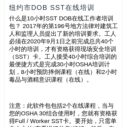
纽约市DOB SST在线培训
什么是10小时SST DOB在线工作者培训
包？ 2017年的第196号地方法律对建筑工
人和监理人员提出了新的培训要求。工人
必须在2020年9月1日之前完成总共40个
小时的培训，才有资格获得现场安全培训
（SST）卡。工人接受40小时综合培训的
最便捷方式是完成30小时OSHA培训计
划，8小时预防摔倒课程（在线）和2小时
毒品与酒精意识课程（在线）。
注意：此软件包包括2个在线课程，当与
您的OSHA 30结合使用时，您就有资格获
得Full / Worker SST卡。要开始，只需单