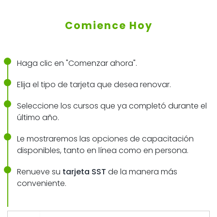
Comience Hoy
Haga clic en "Comenzar ahora".
Elija el tipo de tarjeta que desea renovar.
Seleccione los cursos que ya completó durante el
último año.
Le mostraremos las opciones de capacitación
disponibles, tanto en línea como en persona.
Renueve su
tarjeta SST
de la manera más
conveniente.