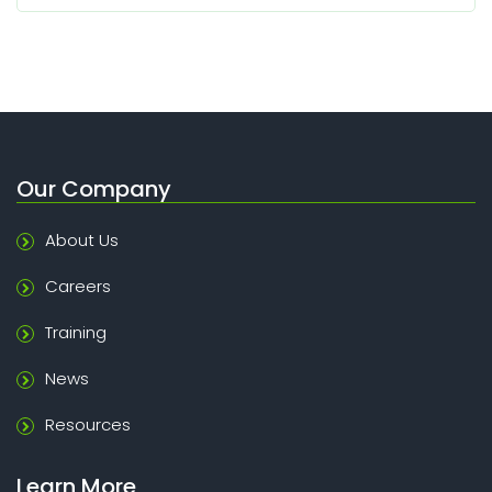
Our Company
About Us
Careers
Training
News
Resources
Learn More