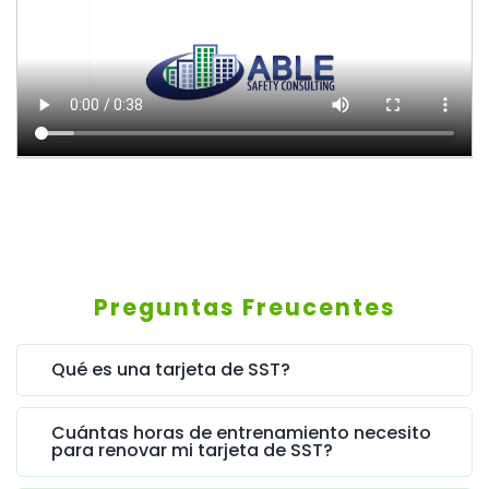
Preguntas Freucentes
Qué es una tarjeta de SST?
Cuántas horas de entrenamiento necesito
para renovar mi tarjeta de SST?