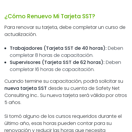
¿Cómo Renuevo Mi Tarjeta SST?
Para renovar su tarjeta, debe completar un curso de
actualización.
Trabajadores (Tarjeta SST de 40 horas):
Deben
completar 8 horas de capacitación.
Supervisores (Tarjeta SST de 62 horas):
Deben
completar 16 horas de capacitación.
Cuando termine su capacitación, podrá solicitar su
nueva tarjeta SST
desde su cuenta de Safety Net
Consulting Inc.. Su nueva tarjeta será válida por otros
5 años.
Si tomó alguno de los cursos requeridos durante el
último año, esas horas pueden contar para su
renovación y reducir las horas que necesita