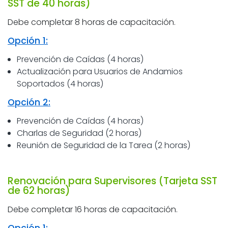
SST de 40 horas)
Debe completar 8 horas de capacitación.
Opción 1:
Prevención de Caídas (4 horas)
Actualización para Usuarios de Andamios
Soportados (4 horas)
Opción 2:
Prevención de Caídas (4 horas)
Charlas de Seguridad (2 horas)
Reunión de Seguridad de la Tarea (2 horas)
Renovación para Supervisores (Tarjeta SST
de 62 horas)
Debe completar 16 horas de capacitación.