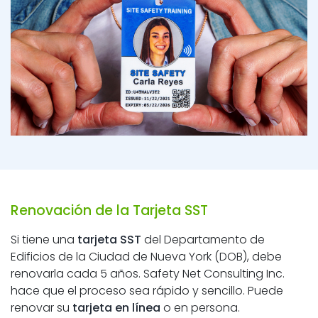
Renovación de la Tarjeta SST
Si tiene una
tarjeta SST
del Departamento de
Edificios de la Ciudad de Nueva York (DOB), debe
renovarla cada 5 años. Safety Net Consulting Inc.
hace que el proceso sea rápido y sencillo. Puede
renovar su
tarjeta en línea
o en persona.