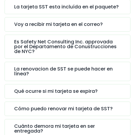
La tarjeta SST esta incluída en el paquete?
Voy a recibir mi tarjeta en el correo?
Es Safety Net Consulting Inc. approvada
por el Departamento de Conustrucciones
de NYC?
La renovacion de SST se puede hacer en
línea?
Qué ocurre si mi tarjeta se expira?
Cómo puedo renovar mi tarjeta de SST?
Cuánto demora mi tarjeta en ser
entregada?