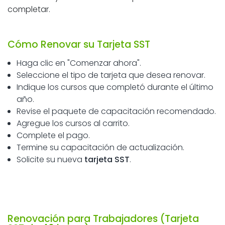
completar.
Cómo Renovar su Tarjeta SST
Haga clic en "Comenzar ahora".
Seleccione el tipo de tarjeta que desea renovar.
Indique los cursos que completó durante el último
año.
Revise el paquete de capacitación recomendado.
Agregue los cursos al carrito.
Complete el pago.
Termine su capacitación de actualización.
Solicite su nueva
tarjeta SST
.
Renovación para Trabajadores (Tarjeta