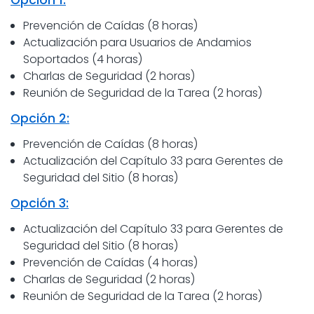
Opción 1:
Prevención de Caídas (8 horas)
Actualización para Usuarios de Andamios
Soportados (4 horas)
Charlas de Seguridad (2 horas)
Reunión de Seguridad de la Tarea (2 horas)
Opción 2:
Prevención de Caídas (8 horas)
Actualización del Capítulo 33 para Gerentes de
Seguridad del Sitio (8 horas)
Opción 3:
Actualización del Capítulo 33 para Gerentes de
Seguridad del Sitio (8 horas)
Prevención de Caídas (4 horas)
Charlas de Seguridad (2 horas)
Reunión de Seguridad de la Tarea (2 horas)