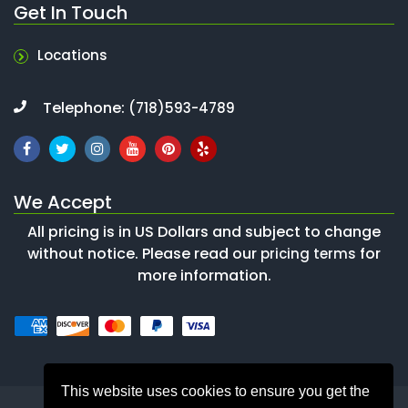
Get In Touch
Locations
Telephone:
(718)593-4789
We Accept
All pricing is in US Dollars and subject to change
without notice. Please read our
for
pricing terms
more information.
This website uses cookies to ensure you get the