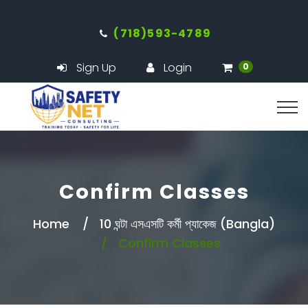
(718)593-4789
Sign Up
Login
0
Confirm Classes
Home
10 ঘন্টা এসএসটি কর্মী প্যাকেজ (Bangla)
Confirm Classes