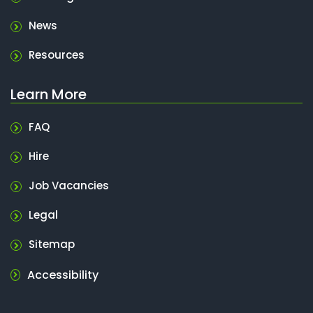
News
Resources
Learn More
FAQ
Hire
Job Vacancies
Legal
Sitemap
Accessibility