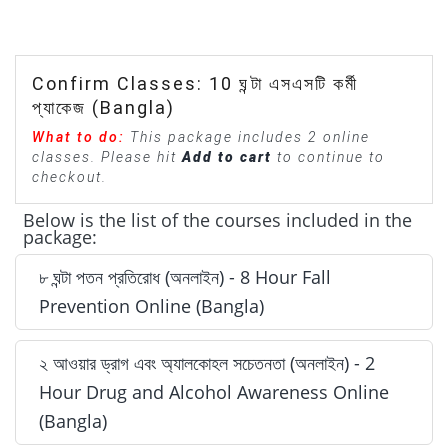
Confirm Classes: 10 ঘন্টা এসএসটি কর্মী
প্যাকেজ (Bangla)
What to do:
This package includes 2 online
classes. Please hit
Add to cart
to continue to
checkout.
Below is the list of the courses included in the
package:
৮ ঘন্টা পতন প্রতিরোধ (অনলাইন) - 8 Hour Fall
Prevention Online (Bangla)
২ আওয়ার ড্রাগ এবং অ্যালকোহল সচেতনতা (অনলাইন) - 2
৮ ঘন্টা পতন প্রতিরোধ (অনলাইন) - 8 Hour Fall Prevention
Hour Drug and Alcohol Awareness Online
Online (Bangla) - Included
(Bangla)
Next