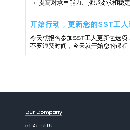
提高对承重能力、捆绑要求和稳
开始行动，更新您的SST工人
今天就报名参加SST工人更新包选项
不要浪费时间，今天就开始您的课程
Our Company
About Us