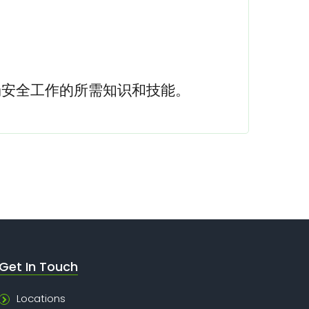
场安全工作的所需知识和技能。
Get In Touch
Locations