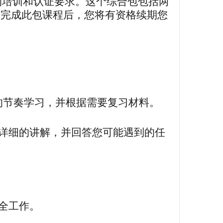
设定的培训和认证要求。这个综合包包括两
课程。完成此包课程后，您将有资格续期您
的节奏学习，并根据需要复习材料。
供详细的讲解，并回答您可能遇到的任
安全工作。