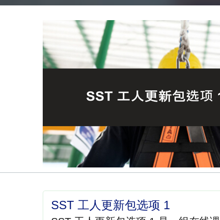
SST 工人更新包选项 1