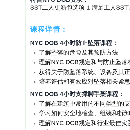
SST工人更新包选项 1 满足工人S
课程详情：
NYC DOB 4小时防止坠落课程：
了解坠落的危险及其预防方法。
理解NYC DOB规定和与防止坠
获得关于防坠落系统、设备及其
培养评估和有效应对坠落相关紧
NYC DOB 4小时支撑脚手架课程：
了解在建筑中常用的不同类型的
学习如何安全地检查、组装和拆
理解NYC DOB规定和行业最佳