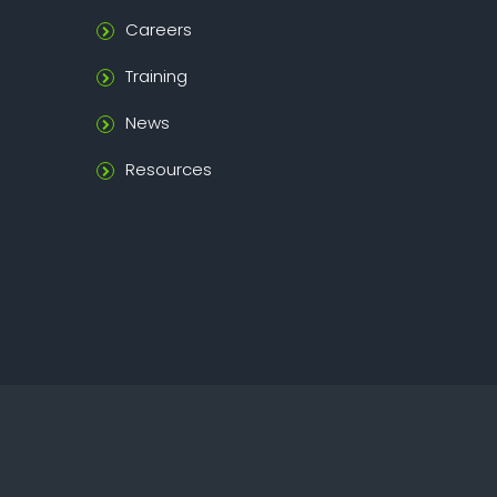
Careers
Training
News
Resources