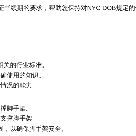
ST证书续期的要求，帮助您保持对NYC DOB规定
落相关的行业标准。
正确使用的知识。
急情况的能力。
支撑脚手架。
卸支撑脚手架。
实践，以确保脚手架安全。