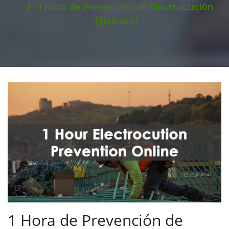
1 Hora de Prevención de Electrocución
(En línea)
1 Hora de Prevención de