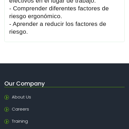
efectivos en el lugar de trabajo.
- Comprender diferentes factores de
riesgo ergonómico.
- Aprender a reducir los factores de
riesgo.
Our Company
About Us
Careers
Training