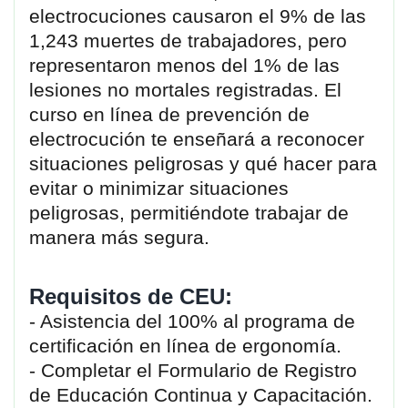
electrocuciones causaron el 9% de las
1,243 muertes de trabajadores, pero
representaron menos del 1% de las
lesiones no mortales registradas. El
curso en línea de prevención de
electrocución te enseñará a reconocer
situaciones peligrosas y qué hacer para
evitar o minimizar situaciones
peligrosas, permitiéndote trabajar de
manera más segura.
Requisitos de CEU:
- Asistencia del 100% al programa de
certificación en línea de ergonomía.
- Completar el Formulario de Registro
de Educación Continua y Capacitación.