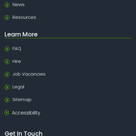
News
Resources
Learn More
FAQ
Hire
Job Vacancies
Legal
Sitemap
Accessibility
Get In Touch